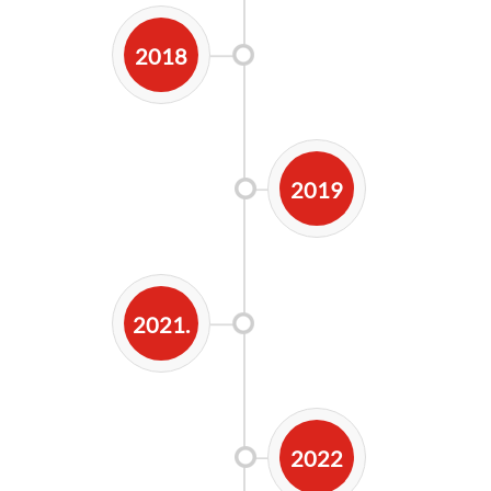
2018
2019
2021.
2022