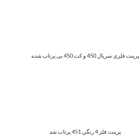
رینت فلزی سریال 450 و کت 450 بی پرتاب شده
پرينت فلز 4 رنگي 451 پرتاب شد