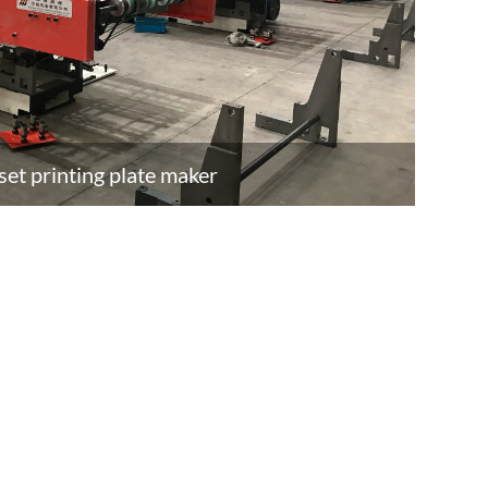
set printing plate maker