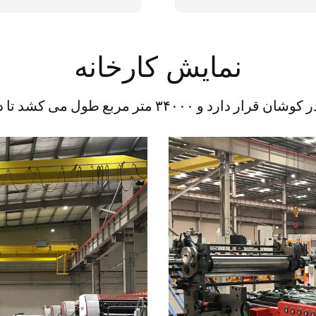
نمایش کارخانه