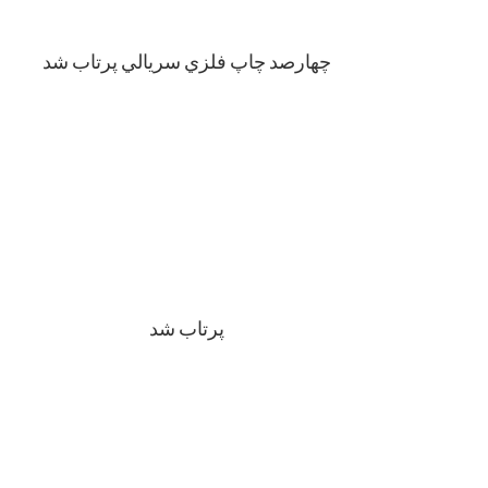
چهارصد چاپ فلزي سريالي پرتاب شد
پرتاب شد