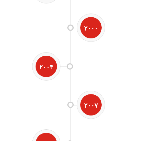
۲۰۰۰
پ
۲۰۰۳
۲۰۰۷