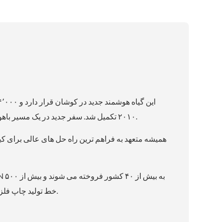
۲۰۱۰ تکمیل شد. سفر جدید در یک مسیر باهوش و زیرکانه ای شروع شد.
خط تولید چاپ فلزی با موفقیت نصب شده اند.