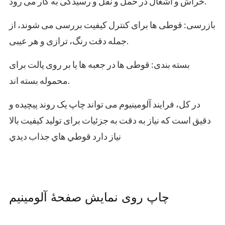
خراش و آشغال در حمل و نقل و رسیدگی به کار می رود.
بازرسی: قوطی ها برای کنترل کیفیت بررسی می شوند، از
جمله دقت رنگ، ترازی و هر عیبی.
بسته بندی: قوطی ها در جعبه ها یا بر روی پالت برای
محموله بسته اند.
در کل، فرایند آلومینیوم می تواند چاپ یک روند پیچیده و
دقیق است که نیاز به دقت به جزئیات برای تولید کیفیت بالا
نیاز دارد قوطي هاي جذاب ديدي
چاپ روی نمایش صفحۀ آلومینیم