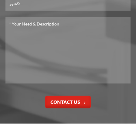
CONTACT US