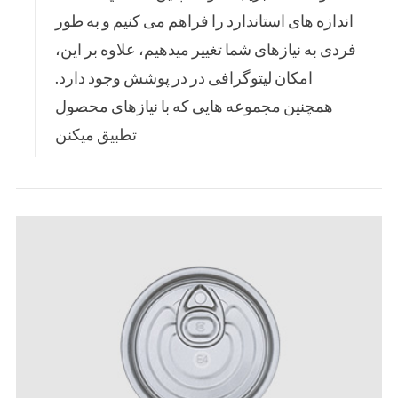
اندازه های استاندارد را فراهم می کنیم و به طور
فردی به نیازهای شما تغییر میدهیم، علاوه بر این،
امکان لیتوگرافی در در پوشش وجود دارد.
همچنین مجموعه هایی که با نیازهای محصول
تطبیق میکنن