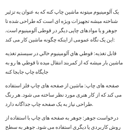
یک آلومینیوم میتونه ماشین چاپ کنه که به عنوان یه تزئیر
شناخته میشه تجهیزات ویژه ای است که طراحی شده تا
جوهر و یا موادهای چاپی دیگر در قوطی آلومینیوم است.
این یک نگاه عمومی از اینکه چگونه ماشین کار می کند:
قابل تغذيه: قوطي هاي آلومينيوم خالي در سيستم تغذيه
ماشين بار ميشه که از کمربند انتقال ميده تا قوطي ها رو به
جايگاه چاپ جابجا کنه
صفحه های چاپ: ماشین از صفحه های چاپ فلز استفاده
می کند که از کار هنری مورد نظر ساخته می شود. هر رنگ
طراحی نیاز به یک صفحه چاپ جداگانه دارد.
درخواست جوهر: جوهر به صفحه های چاپ با استفاده از
روش کاربردی یا دیگری استفاده می شود. جوهر به سطح