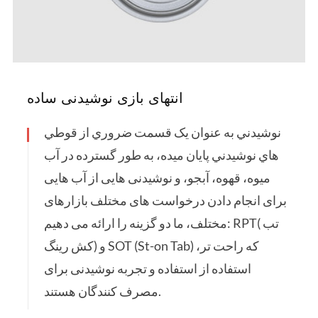
انتهای بازی نوشیدنی ساده
نوشيدني به عنوان يک قسمت ضروري از قوطي
هاي نوشيدني پايان ميده، به طور گسترده در آب
ميوه، قهوه، آبجو، و نوشیدنی هایی از آب هایی
برای انجام دادن درخواست های مختلف بازارهای
مختلف، ما دو گزینه را ارائه می دهیم: RPT( تب
کش رینگ) و SOT (St-on Tab) که راحت تر،
استفاده از استفاده و تجربه نوشیدنی برای
مصرف کنندگان هستند.