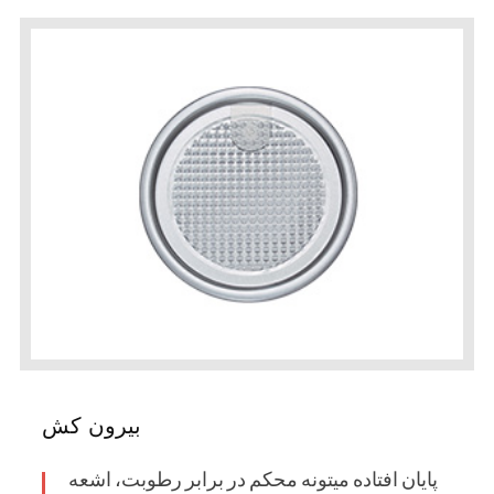
بیرون کش
پایان افتاده میتونه محکم در برابر رطوبت، اشعه