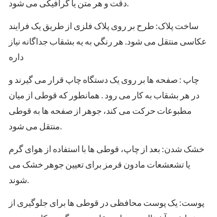
دقت و هر متن یا گرافیکی می شود.
ساخت پلاک: طرح بر روی پلاک فلزی از طریق یک فرایند
عکاسی منتقل می شود. هر رنگي به يه بشقاب جداگانه نياز
داره
چاپ : صفحه ها بر روی یک دستگاه چاپ قرار می گیرند و
در هر بشقاب به کار می رود . همانطور که قوطی از میان
مطبوعات حرکت می کند، جوهر از صفحه ها به قوطی
منتقل می شود.
خشک شدن: بعد از چاپ، قوطی ها با استفاده از هوای گرم
یا تشعشعات مادون قرمز برای تعیین جوهر خشک می
شوند.
پوست: یک پوست محافظی در قوطی ها برای جلوگیری از