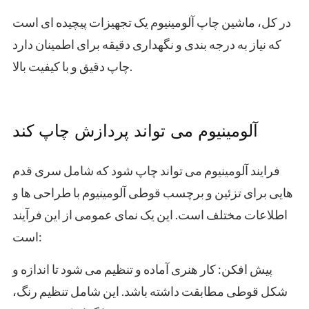
در کل، ماشین چاپ آلومینیوم یک تجهیزات پیچیده ای است
که نیاز به درجه بندی و نگهداری دقیقه برای اطمینان دارد
چاپ دقيق و با کيفيت بالا.
آلومینیوم می تواند پردازش چاپ کند
فرایند آلومینیوم می تواند چاپ شود که شامل سری قدم
هایی برای تزئین و برچسب قوطی آلومینیوم با طراحی ها و
اطلاعات مختلف است. این یک نمای عمومی از این فرآیند
است:
پیش افکن: کار هنری آماده و تنظیم می شود تا اندازه و
شکل قوطی مطابقت داشته باشد. این شامل تنظیم رنگ،