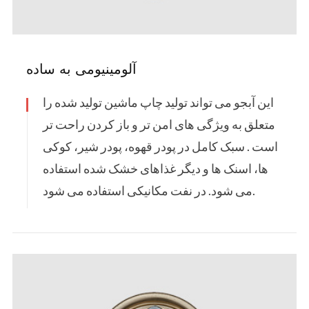
آلومینیومی به ساده
این آبجو می تواند تولید چاپ ماشین تولید شده را
متعلق به ویژگی های امن تر و باز کردن راحت تر
است . سبک کامل در پودر قهوه، پودر شیر، کوکی
ها، اسنک ها و دیگر غذاهای خشک شده استفاده
می شود. در نفت مکانیکی استفاده می شود.