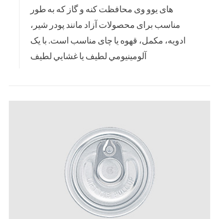
های یوو وی محافظت کنه و گاز که به طور
مناسب برای محصولات آزاد مانند پودر شیر،
ادویه، مکمل، قهوه یا چای مناسب است. با يک
آلومينيومي لطيف يا غشايي لطيف