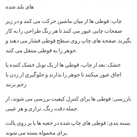
های بلند شده
چاپ: قوطی ها از میان ماشین حرکت می کنند و در زیر
صفحات چاپی عبور می کنند تا هر رنگ طراحی را به کار
بگیرند. صفحه های چاپ روی سطح قوطی فشار می دهند و
جوهر را به قوطی منتقل می کنند.
خشک: بعد از چاپ، قوطي ها از يک تونل خشک کننده يا
اجاق عبور ميکنند تا جوهر را بذارند و جلوگيري از زدن يا
زخم بزنند
بازرسی: قوطی ها برای کنترل کیفیت بررسی می شوند، از
جمله دقت رنگ، ترازی و هر عیبی.
بسته بندی: قوطی های چاپ شده در جعبه ها یا بر روی پالت
برای محموله بسته می شوند.