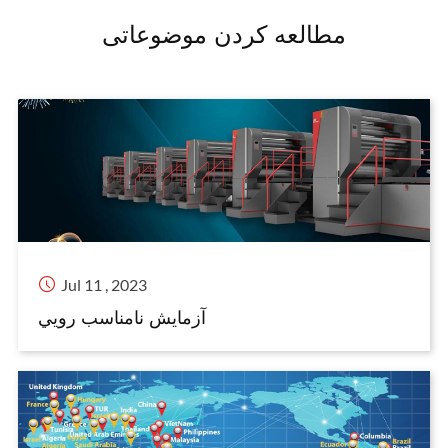
مطالعه کردن موضوعاتی

Jul 11 , 2023
آزمايش نامناسب رويي