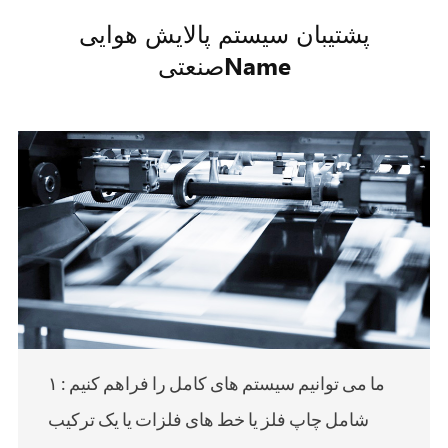
پشتیبان سیستم پالایش هوایی
صنعتیName
۱ : ما می توانیم سیستم های کامل را فراهم کنیم
شامل چاپ فلز یا خط های فلزات یا یک ترکیب