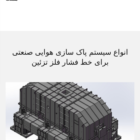
انواع سیستم پاک سازی هوایی صنعتی
برای خط فشار فلز تزئین