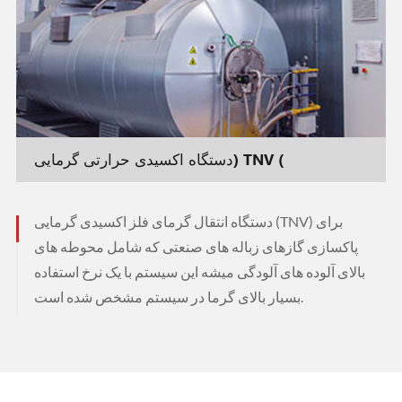
دستگاه اکسیدی حرارتی گرمایی) TNV (
دستگاه انتقال گرمای فلز اکسیدی گرمایی (TNV) برای
پاکسازی گازهای زباله های صنعتی که شامل محوطه های
بالای آلوده های آلودگی میشه این سیستم با یک نرخ استفاده
بسیار بالای گرما در سیستم مشخص شده است.