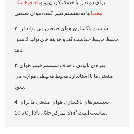
برای دو نفر، با خشک کردن یو وی
اجاق خشک
با يه سيستم تميز کننده هواي صنعتي.
بشقاب
۲ : سیستم پاکسازی هوای صنعتی می تواند از
محیط محیط حفاظت کند و هزینه های تولید کاهش
دهد.
۳. بهره ی نابودی و حذف سیستم فیلتر هوای
صنعتی ما با استاندارد محیط محیطی مواجه می
شود.
4. سیستم های پاکسازی هوای صنعتی ما برای
تمرکز حلال بالا از 0 تا 10 g/m³ مناسب است.