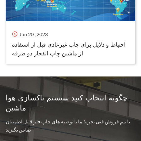

Jun 20 , 2023
احتیاط و دلایل برای چاپ غیرعادی قبل از استفاده
از ماشین چاپ انفجار دو طرفه
چگونه انتخاب کنید سیستم پاکسازی هوا
ماشین
با تیم فروش فنی تجربهٔ ما با توصیه های چاپ فلز قابل اطمینان
تماس بگیرید