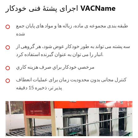
اجرای پشتهٔ فنی خودکار VACName
طبقه بندی مجموعه ی ماده، زباله ها و مواد های پایان جمع
شده
سه پشته می تواند به طور خودکار عوض شود، هر گروهی از
انبار را می توان به عنوان گیرنده استفاده کرد.
مرخصي خودکار براي صرف هزينه کاري
کنترل مجانی بدون محدودیت زمان برای عملیات انعطاف
پذیر تر، ذخیره 15 دقیقه