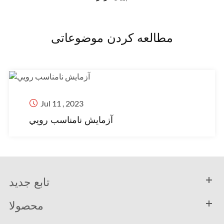
مطالعه کردن موضوعاتی

Jul 11 , 2023
آزمايش نامناسب رويي
تابع جدید
محصولا