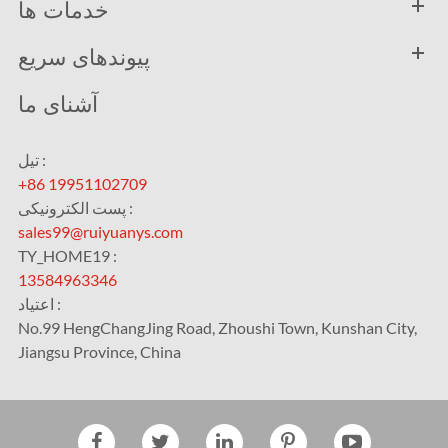
خدمات ها
پیوندهای سریع
آشنای ما
تیل :
+86 19951102709
پست الکترونیکی :
sales99@ruiyuanys.com
TY_HOME19 :
13584963346
اعتیاد :
No.99 HengChangJing Road, Zhoushi Town, Kunshan City,
Jiangsu Province, China