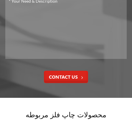
CONTACT US
محصولات چاپ فلز مربوطه