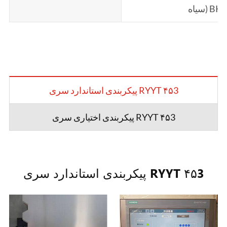
سیاه) BK (
پیکربندی استاندارد سری RYYT ۴۵3
پیکربندی اختیاری سری RYYT ۴۵3
پیکربندی استاندارد سری RYYT ۴۵3