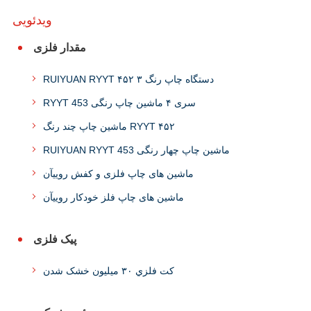
ویدئویی
مقدار فلزی
RUIYUAN RYYT ۴۵۲ ۳ دستگاه چاپ رنگ
RYYT 453 سری ۴ ماشین چاپ رنگی
ماشین چاپ چند رنگ RYYT ۴۵۲
RUIYUAN RYYT 453 ماشین چاپ چهار رنگی
ماشین های چاپ فلزی و کفش روییآن
ماشین های چاپ فلز خودکار روییآن
پیک فلزی
کت فلزي ۳۰ میلیون خشک شدن