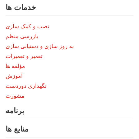
خدمات ها
نصب و کمک سازی
بازرسی منظم
به روز سازی و دستیابی سازی
تعمیر و تعمیرات
مؤلفه ها
آموزش
نگهداری دوردست
مشورت
برنامه
منابع ها