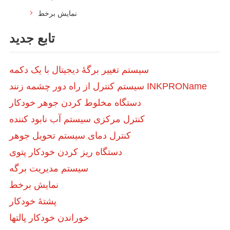
نمایش برخط
تابع جدید
سیستم تغییر برگۀ دیجیتال با یک دکمه
سیستم کنترل از راه دور چشمه زنند INKPROName
دستگاه مخلوط کردن جوهر خودکار
کنترل مرکزی سیستم آب نابود کننده
کنترل دمای سیستم تحویل جوهر
دستگاه ریز کردن خودکار پتوی
سیستم مدیریت برگه
نمایش برخط
پشتهٔ خودکار
خوراندن خودکار پالتها