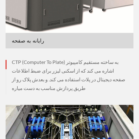
رایانه به صفحه
CTP (Computer To Plate) به ساخته مستقیم کامپیوتر
اشاره می کند که از اسکنی لیزر برای ضبط اطلاعات
صفحه دیجیتال در پلات استفاده می کند. و بعدش پلاک رو از
طریق پردازش مناسب به دست میاره