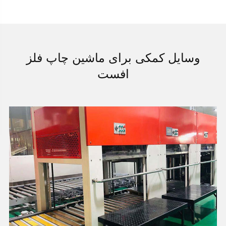
وسایل کمکی برای ماشین چاپ فلز
افست