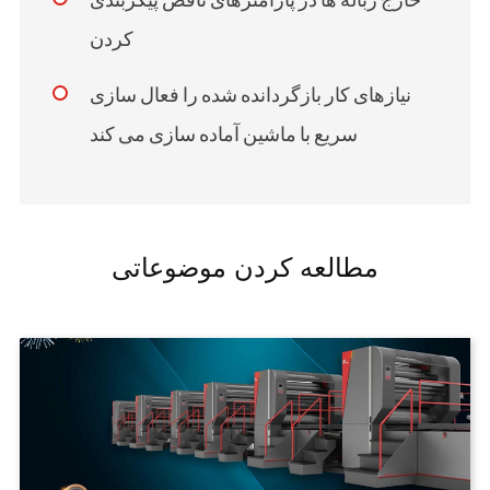
کردن
نیازهای کار بازگردانده شده را فعال سازی
سریع با ماشین آماده سازی می کند
مطالعه کردن موضوعاتی