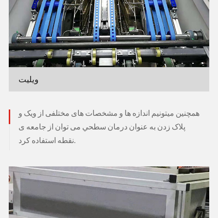
ویلیت
همچنین میتونیم اندازه ها و مشخصات های مختلفی از ویک و
پلاک زدن به عنوان درمان سطحي می توان از جامعه ی
نقطه استفاده کرد.