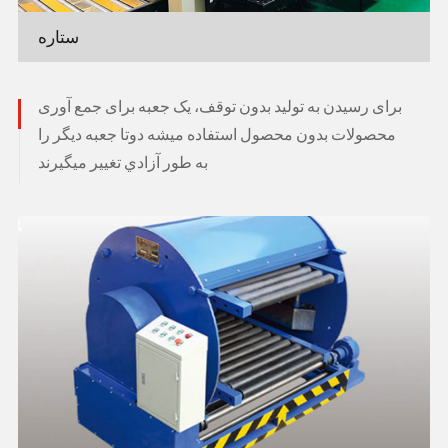
ستاره
برای رسیدن به تولید بدون توقف، یک جعبه برای جمع آوری
محصولات بدون محصول استفاده میشه دوتا جعبه ديگر را
به طور آزادي تغيير ميگيرند