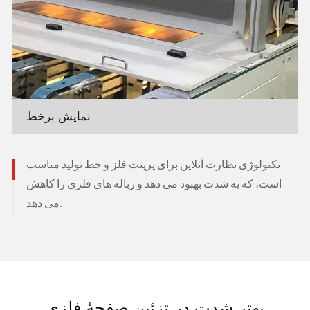
نمایش برخط
تکنولوژی نظارت آنلاین برای پرینت فلز و خط تولید مناسب
است، که به شدت بهبود می دهد و زباله های فلزی را کاهش
می دهد.
بهتر شدت در تزئین صفحهٔ فلزی