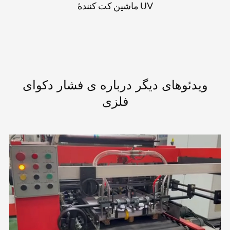
ماشین کت کنندۀ UV
ویدئوهای دیگر درباره ی فشار دکوای
فلزی