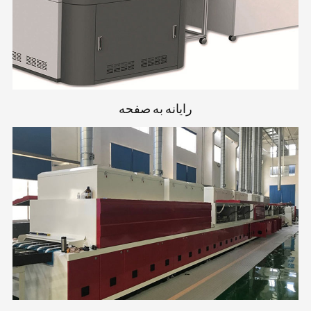
رایانه به صفحه