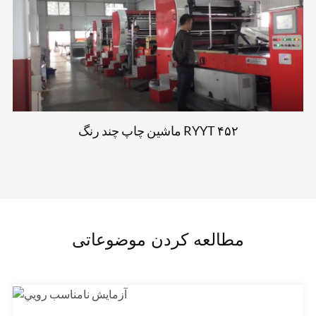
ماشین چاپ چند رنگ RYYT ۴۵۲
مطالعه کردن موضوعاتی