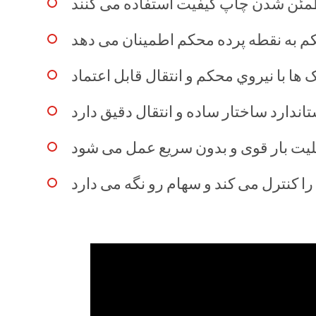
طمئن شدن چاپ کیفیت استفاده می کنند
 به نقطه پرده محکم اطمینان می دهد
ها با نيروي محکم و انتقال قابل اعتماد
اندارد ساختار ساده و انتقال دقیق دارد