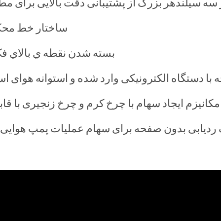
سه سیلندهر بزرگ از پشتیبانی دقت بالایی برای م
ساختار خط محکم
بسته شدن نقطه ي بالاي فک 
 با دستگاه الکترونیکی وارد شده و استوانه هوای است
بدون سریع عمل می شود،