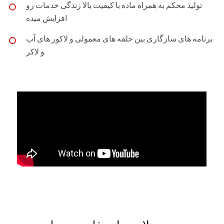
تولید محکم به همراه ماده با کیفیت بالا زندگی خدمات رو
افزایش میده
برنامه های سازگاری بین حلقه های معمولی و لاکور های آب
و لاکر