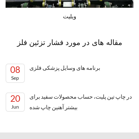
ویلیت
مقاله های در مورد فشار تزئین فلز
برنامه های وسایل پزشکی فلزی
08
Sep
در چاپ تین پلیت، حساب محصولات سفید برای
20
بیشتر آهنین چاپ شده
Jun