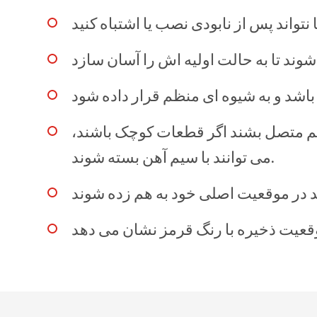
واند پس از نابودی نصب یا اشتباه کنید
 هم متصل بشند اگر قطعات کوچک باشند،
می توانند با سیم آهن بسته شوند.