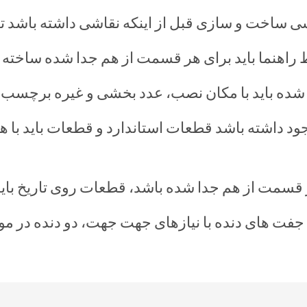
 ساخت و سازی قبل از اینکه نقاشی داشته باشد تا نت
جود داشته باشد قطعات استاندارد و قطعات بايد با