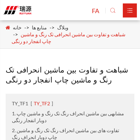
FA


وبلاگ
منابع ها
خانه
شباهت و تفاوت بین ماشین انحرافی تک رنگ و ماشین
چاپ انفجار دو رنگی
شباهت و تفاوت بین ماشین انحرافی تک
رنگ و ماشین چاپ انفجار دو رنگی
TY_TF1
[
TY_TF2
]
1. مشابهی بین ماشین انحراف رنگ تک رنگ و ماشین چاپ
دوبار انفجار رنگی
2. تفاوت های بین ماشین انحراف رنگ تک رنگ و ماشین
چاپ دوبار انحراف رنگ