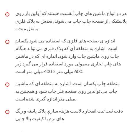
هر دو انواع ماشین های چاپ انفست هستند که اولین بار روی
پلاستیکی از صفحه چاپ چاپ می شوند، بعدش به پلاک فلزي
منتقل ميشه
اندازه ی صفحه های فلزی که استفاده می شود یکسان
است: اشاره به منطقه ای که پلاک فلزی می تواند هنگام
چاپ روی ماشین چاپ وارد شود، اندازه ای که در ماشین
های چاپ تجاری معمولی مورد استفاده قرار می گیرد زیر
600 میلی متر × 400 میلی متر است.
منطقه چاپ یکسان است: اشاره به منطقه ای که ماشین
چاپ می تواند بر روی صفحه فلز چاپ شود و همچنین به
میلی متر اندازه گیری شده است.
دقت ثبت ثبت انفجار بالاست هزينه سازي پلاک پايينه و رنگ
های نرم با کیفیت بالا چاپی