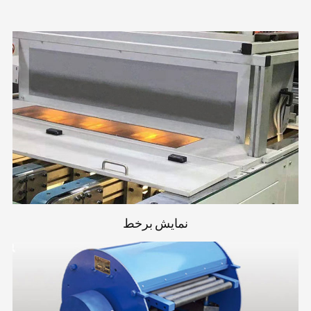
نمایش برخط