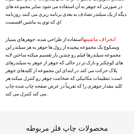
در صورتی که جوهر به آن استفاده می شود. سایر مجموعه های
دیگه از یک سیلندر تصادف به بعدی برنامه ریزی می کنند. روزنامه
اي که توي يه ماشين افسست
انحراف ماشینها
استفاده از طراحي شده، جوهرهاي بسيار
ويسکوچ یک مجموعه پیچیده از رول ها جوهر به هر سیلندر این
مجموعه سیلندرها فیلم رو چندین بار تقسیم میکنه ساختن لایه
های کوچکتر و نازک تر در حالی که جوهر از جوهر به سیلندرهای
پلاک حرکت می کند. در ابتدای این مجموعه از کلیدهای جوهر
است: تنظیمات مکانیکی که ضخامت جوهر رو کنترل میکنه هر
کلید مقدار جوهری را که تقریباً در عرض صفحه چاپ شده چاپ
می کند کنترل می کند.
محصولات چاپ فلز مربوطه