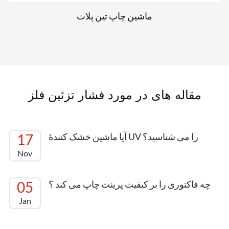
ماشین چاپ تین پلات
مقاله های در مورد فشار تزئین فلز
آیا ماشین خشک کنندۀ UV را می شناسید؟
17
Nov
چه فاکتوری را بر کیفیت پرینت چاپ می کند ؟
05
Jan