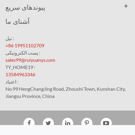
پیوندهای سریع
آشنای ما
تیل :
+86 19951102709
پست الکترونیکی :
sales99@ruiyuanys.com
TY_HOME19 :
13584963346
اعتیاد :
No.99 HengChangJing Road, Zhoushi Town, Kunshan City,
Jiangsu Province, China