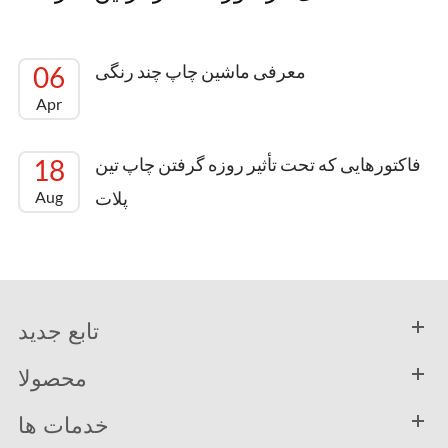
معرفی ماشین چاپ چند رنگی
06
Apr
فاکتورهایی که تحت تأثیر روزه گرفتن چاپ تین
18
پلات
Aug
تابع جدید
محصولا
خدمات ها